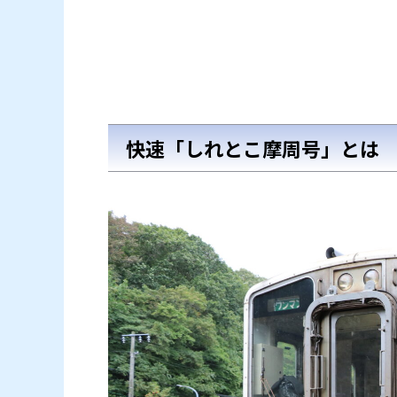
快速「しれとこ摩周号」とは