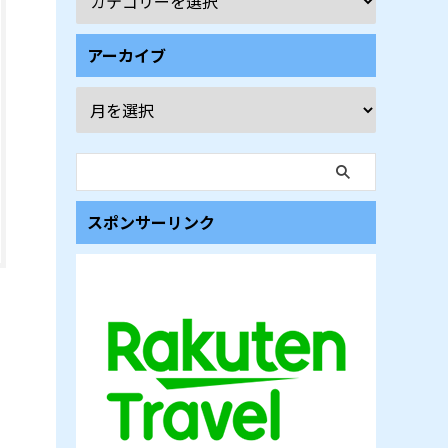
アーカイブ
スポンサーリンク