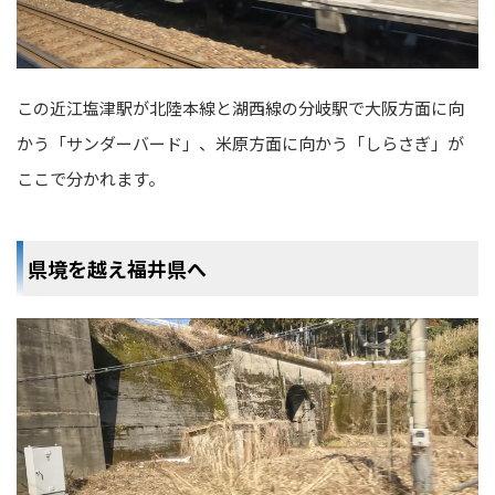
この近江塩津駅が北陸本線と湖西線の分岐駅で大阪方面に向
かう「サンダーバード」、米原方面に向かう「しらさぎ」が
ここで分かれます。
県境を越え福井県へ