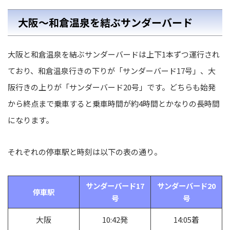
大阪〜和倉温泉を結ぶサンダーバード
大阪と和倉温泉を結ぶサンダーバードは上下1本ずつ運行され
ており、和倉温泉行きの下りが「サンダーバード17号」、大
阪行きの上りが「サンダーバード20号」です。どちらも始発
から終点まで乗車すると乗車時間が約4時間とかなりの長時間
になります。
それぞれの停車駅と時刻は以下の表の通り。
サンダーバード17
サンダーバード20
停車駅
号
号
大阪
10:42発
14:05着