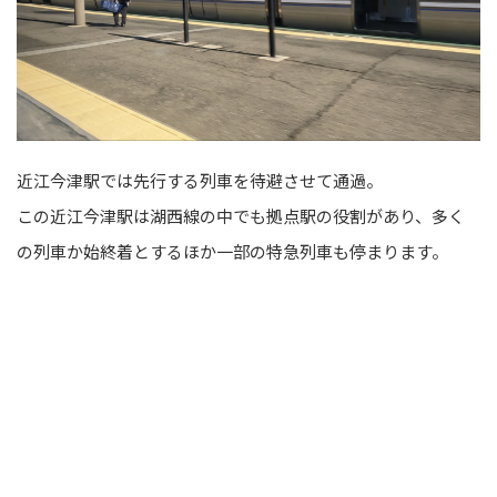
近江今津駅では先行する列車を待避させて通過。
この近江今津駅は湖西線の中でも拠点駅の役割があり、多く
の列車か始終着とするほか一部の特急列車も停まります。