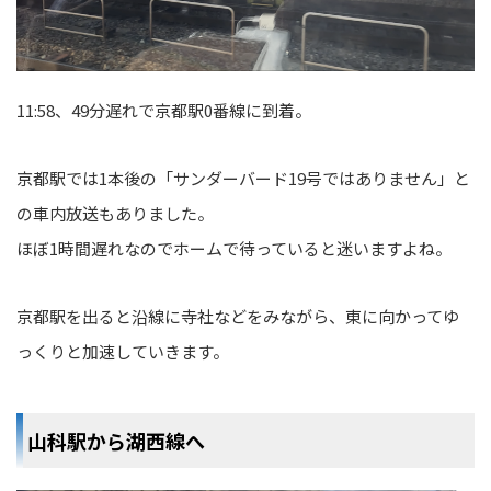
11:58、49分遅れで京都駅0番線に到着。
京都駅では1本後の「サンダーバード19号ではありません」と
の車内放送もありました。
ほぼ1時間遅れなのでホームで待っていると迷いますよね。
京都駅を出ると沿線に寺社などをみながら、東に向かってゆ
っくりと加速していきます。
山科駅から湖西線へ