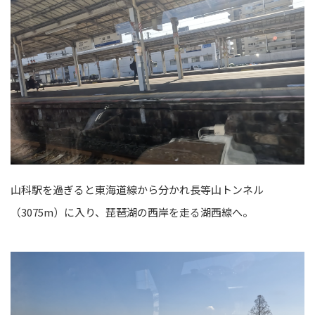
山科駅を過ぎると東海道線から分かれ長等山トンネル
（3075m）に入り、琵琶湖の西岸を走る湖西線へ。