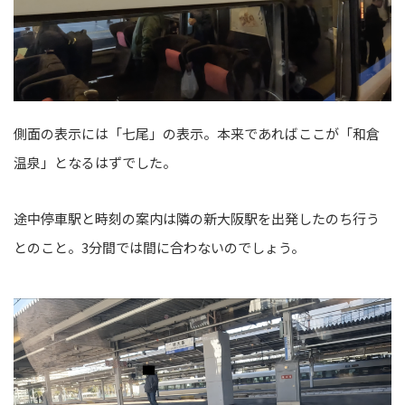
側面の表示には「七尾」の表示。本来であればここが「和倉
温泉」となるはずでした。
途中停車駅と時刻の案内は隣の新大阪駅を出発したのち行う
とのこと。3分間では間に合わないのでしょう。