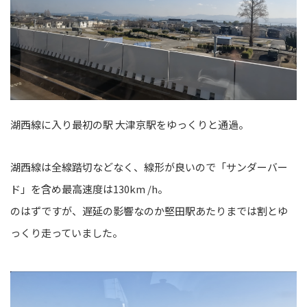
湖西線に入り最初の駅 大津京駅をゆっくりと通過。
湖西線は全線踏切などなく、線形が良いので「サンダーバー
ド」を含め最高速度は130km /h。
のはずですが、遅延の影響なのか堅田駅あたりまでは割とゆ
っくり走っていました。