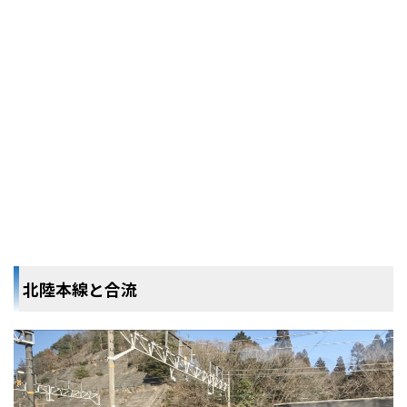
北陸本線と合流