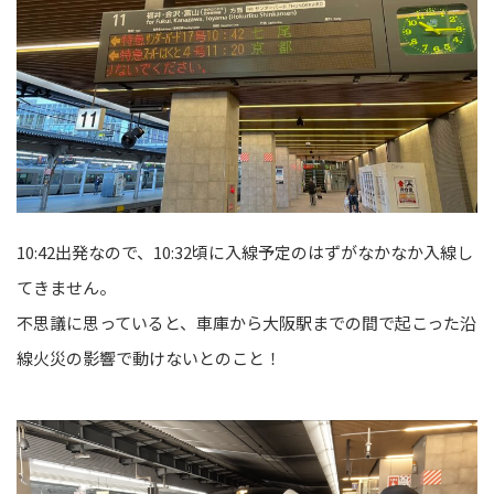
10:42出発なので、10:32頃に入線予定のはずがなかなか入線し
てきません。
不思議に思っていると、車庫から大阪駅までの間で起こった沿
線火災の影響で動けないとのこと！