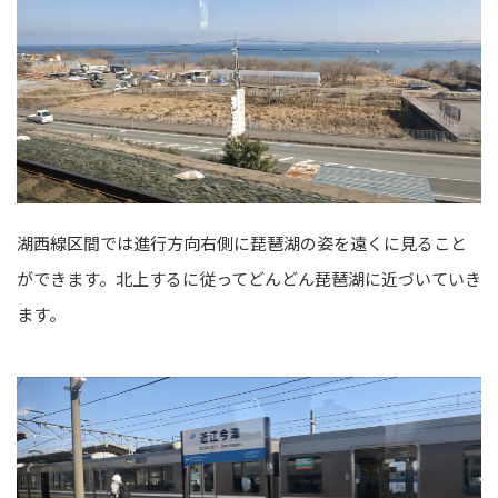
湖西線区間では進行方向右側に琵琶湖の姿を遠くに見ること
ができます。北上するに従ってどんどん琵琶湖に近づいていき
ます。