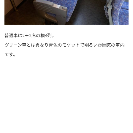
普通車は2＋2席の横4列。
グリーン車とは異なり青色のモケットで明るい雰囲気の車内
です。