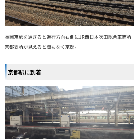
長岡京駅を過ぎると進行方向右側にJR西日本吹田総合車両所
京都支所が見えると間もなく京都。
京都駅に到着