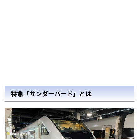
特急「サンダーバード」とは