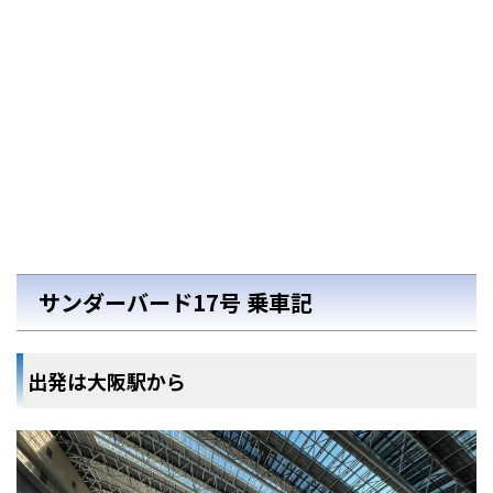
サンダーバード17号 乗車記
出発は大阪駅から