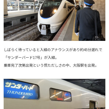
しばらく待っていると入線のアナウンスがあり約45分遅れで
「サンダーバード17号」が入線。
乗車完了次第出発という慌ただしさの中、大阪駅を出発。