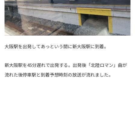
大阪駅を出発してあっという間に新大阪駅に到着。
新大阪駅を45分遅れで出発する。出発後「北陸ロマン」曲が
流れた後停車駅と到着予想時刻の放送が流れました。