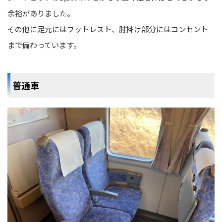
余裕がありました。
その他に足元にはフットレスト、肘掛け部分にはコンセント
まで備わっています。
普通車