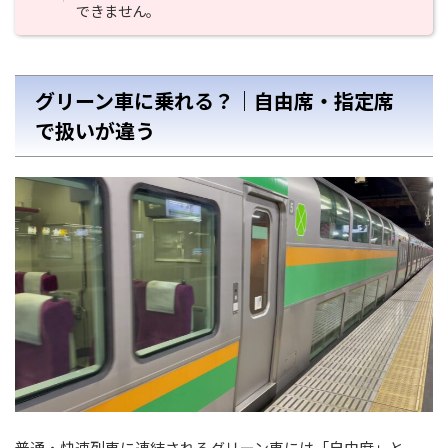
できません。
グリーン車に乗れる？｜自由席・指定席
で扱いが違う
普通・快速列車に連結されるグリーン車には「自由席」と