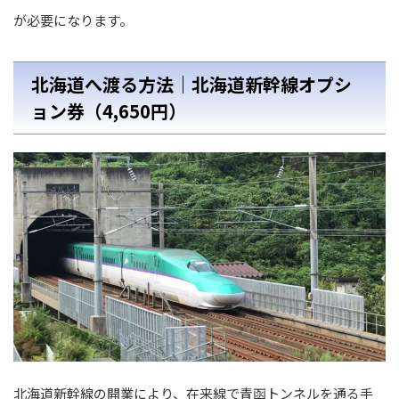
が必要になります。
北海道へ渡る方法｜北海道新幹線オプシ
ョン券（4,650円）
北海道新幹線の開業により、在来線で青函トンネルを通る手