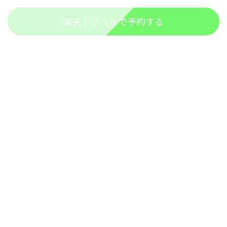
楽天トラベルで予約する