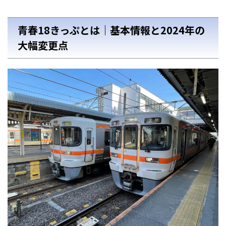
青春18きっぷとは｜基本情報と2024年の
大幅変更点