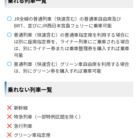
乗れる列車一覧
JR全線の普通列車（快速含む）の普通車自由席及び
BRT、並びにJR西日本宮島フェリーに乗車可能
普通列車（快速含む）の普通車指定席を利用する場合に
は別に座席指定券を、ライナー列車にご乗車される場合
は、別にライナー券または乗車整理券を購入すれば乗車
可能
普通列車（快速含む）グリーン車自由席を利用する場合
は、別にグリーン券を購入すれば乗車可能
乗れない列車一覧
新幹線
特急列車（一部特例区間を除く）
急行列車
グリーン車指定席