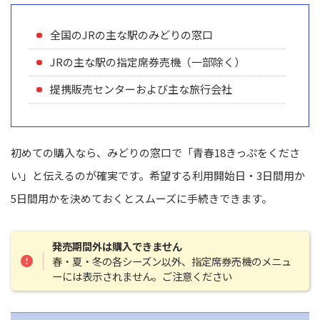
全国のJRの主な駅のみどりの窓口
JRの主な駅の指定席券売機（一部除く）
提携販売センターおよび主な旅行会社
初めての購入なら、みどりの窓口で「青春18きっぷをくださ
い」と伝えるのが確実です。希望する利用開始日・3日間用か
5日間用かを決めておくとスムーズに手続きできます。
発売期間外は購入できません
春・夏・冬の各シーズン以外、指定席券売機のメニュ
ーには表示されません。ご注意ください