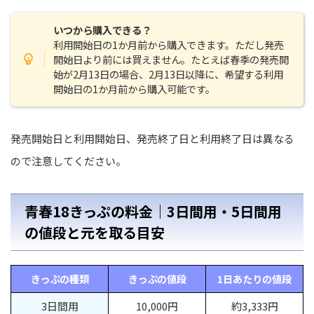
いつから購入できる？
利用開始日の1か月前から購入できます。ただし発売
開始日より前には買えません。たとえば春季の発売開
始が2月13日の場合、2月13日以降に、希望する利用
開始日の1か月前から購入可能です。
発売開始日と利用開始日、発売終了日と利用終了日は異なる
ので注意してください。
青春18きっぷの料金｜3日間用・5日間用
の値段と元を取る目安
きっぷの種類
きっぷの値段
1日あたりの値段
3日間用
10,000円
約3,333円