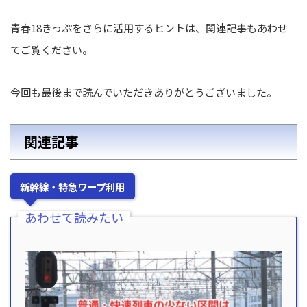
青春18きっぷをさらに活用するヒントは、関連記事もあわせ
てご覧ください。
今回も最後まで読んでいただきありがとうございました。
関連記事
新幹線・特急ワープ利用
あわせて読みたい