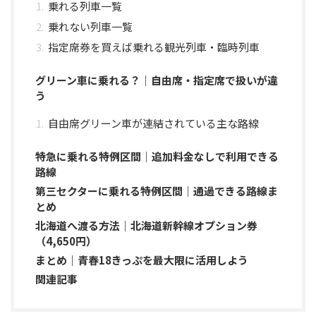
乗れる列車一覧
乗れない列車一覧
指定席券を買えば乗れる観光列車・臨時列車
グリーン車に乗れる？｜自由席・指定席で扱いが違
う
自由席グリーン車が連結されている主な路線
特急に乗れる特例区間｜追加料金なしで利用できる
路線
第三セクターに乗れる特例区間｜通過できる路線ま
とめ
北海道へ渡る方法｜北海道新幹線オプション券
（4,650円）
まとめ｜青春18きっぷを最大限に活用しよう
関連記事