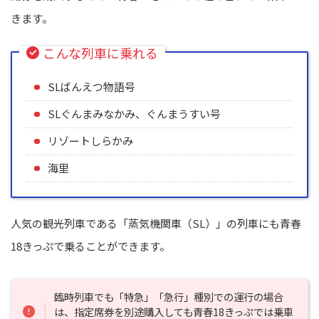
きます。
こんな列車に乗れる
SLばんえつ物語号
SLぐんまみなかみ、ぐんまうすい号
リゾートしらかみ
海里
人気の観光列車である「蒸気機関車（SL）」の列車にも青春
18きっぷで乗ることができます。
臨時列車でも「特急」「急行」種別での運行の場合
は、指定席券を別途購入しても青春18きっぷでは乗車