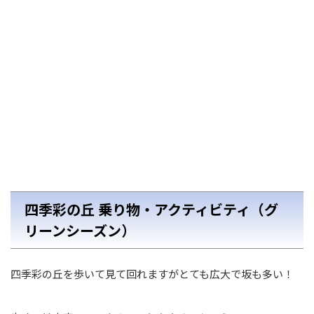
四季彩の丘 乗り物・アクティビティ（グ
リーンシーズン）
四季彩の丘を歩いて見て回れますがとても広大で坂も多い！