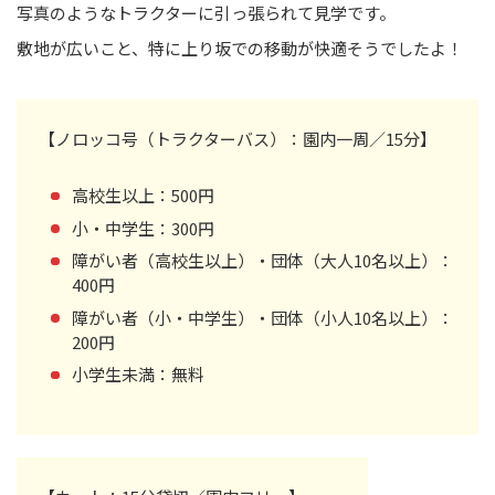
写真のようなトラクターに引っ張られて見学です。
敷地が広いこと、特に上り坂での移動が快適そうでしたよ！
【ノロッコ号（トラクターバス）：園内一周／15分】
高校生以上：500円
小・中学生：300円
障がい者（高校生以上）・団体（大人10名以上）：
400円
障がい者（小・中学生）・団体（小人10名以上）：
200円
小学生未満：無料