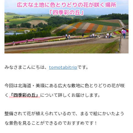
みなさまこんにちは、
tomotabitrip
です。
今回は北海道・美瑛にある広大な敷地に色とりどりの花が咲
く
「四季彩の丘」
について詳しくお届けします。
整備されて花が植えられているので、まるで絵にかいたよう
な景色を見ることができるのでおすすめです！