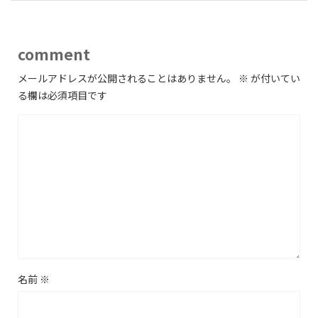
comment
メールアドレスが公開されることはありません。
※
が付いてい
る欄は必須項目です
名前
※