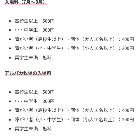
入場料（7月～9月）
高校生以上：500円
小・中学生：300円
障がい者（高校生以上）・団体（大人10名以上）：400円
障がい者（小・中学生）・団体（小人10名以上）：200円
奨学生未満：無料
アルパカ牧場の入場料
高校生以上：500円
小・中学生：300円
障がい者（高校生以上）・団体（大人10名以上）：400円
障がい者（小・中学生）・団体（小人10名以上）：200円
奨学生未満：無料