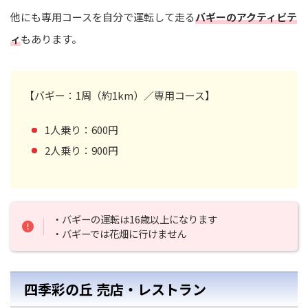
他にも専用コースを自分で運転して走る
バギーのアクティビテ
ィ
もあります。
【バギー：1周（約1km）／専用コース】
1人乗り：600円
2人乗り：900円
・バギーの運転は16歳以上になります
・バギーでは花畑に行けません
四季彩の丘 売店・レストラン