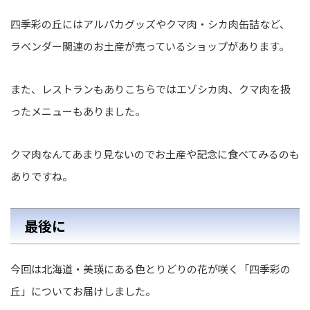
四季彩の丘にはアルパカグッズやクマ肉・シカ肉缶詰など、
ラベンダー関連のお土産が売っているショップがあります。
また、レストランもありこちらではエゾシカ肉、クマ肉を扱
ったメニューもありました。
クマ肉なんてあまり見ないのでお土産や記念に食べてみるのも
ありですね。
最後に
今回は北海道・美瑛にある色とりどりの花が咲く「四季彩の
丘」についてお届けしました。