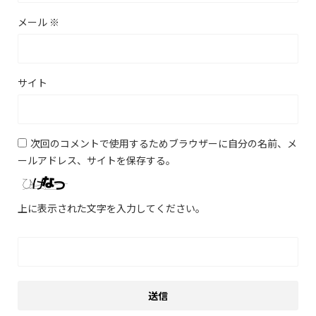
メール
※
サイト
次回のコメントで使用するためブラウザーに自分の名前、メ
ールアドレス、サイトを保存する。
上に表示された文字を入力してください。