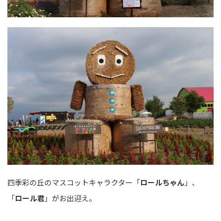
四季彩の丘のマスコットキャラクター「
ロールちゃん
」、
「
ロール君
」がお出迎え。