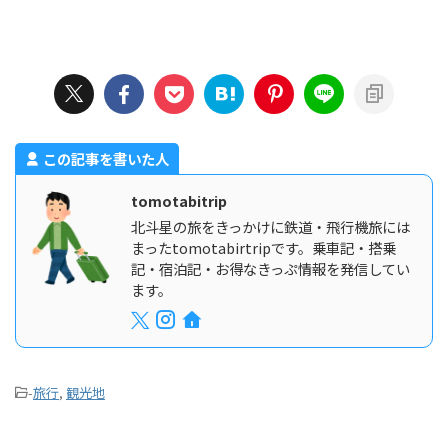
この記事を書いた人
tomotabitrip
北斗星の旅をきっかけに鉄道・飛行機旅には
まったtomotabirtripです。乗車記・搭乗
記・宿泊記・お得なきっぷ情報を発信してい
ます。
-
旅行
,
観光地