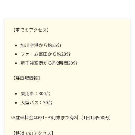
【車でのアクセス】
旭川空港から約25分
ファーム富田から約20分
新千歳空港から約2時間30分
【駐車場情報】
乗用車：300台
大型バス：30台
※駐車料金は6/1～9月末まで有料（1日1回500円）
【鉄道でのアクセス】