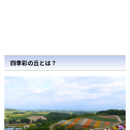
四季彩の丘とは？