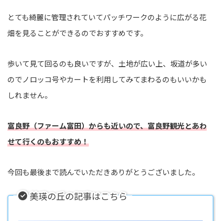
とても綺麗に管理されていてパッチワークのように広がる花
畑を見ることができるのでおすすめです。
歩いて見て回るのも良いですが、土地が広い上、坂道が多い
のでノロッコ号やカートを利用してみてまわるのもいいかも
しれません。
富良野（ファーム富田）からも近いので、富良野観光とあわ
せて行くのもおすすめ！
今回も最後まで読んでいただきありがとうございました。
美瑛の丘の記事はこちら