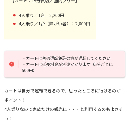
【カート：15分貸切／園内フリー】
4人乗り／1台：2,200円
4人乗り／1台（障がい者）：2,000円
・カートは普通運転免許の方が運転してください
・カートは延長料金が別途かかります（5分ごとに
500円）
カートは自分で運転できるので、思ったところに行けるのが
ポイント！
4人乗りなので家族だけの観光に・・・と利用するのもよさそ
う！