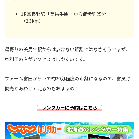
JR富良野線「美馬牛駅」から徒歩約25分
（2.3km）
最寄りの美馬牛駅からは歩けない距離ではなさそうですが、
車利用の方がアクセスはしやすいです。
ファーム富田から車で約20分程度の距離になるので、富良野
観光とあわせて見るのもおすすめ！
＼レンタカーに予約はこちら／