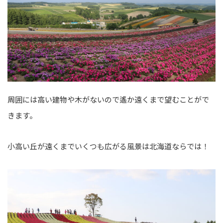
周囲には高い建物や木がないので遙か遠くまで望むことがで
きます。
小高い丘が遠くまでいくつも広がる風景は北海道ならでは！