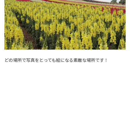
どの場所で写真をとっても絵になる素敵な場所です！