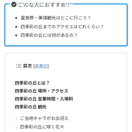
こんな人におすすめ！
富良野・美瑛観光はどこに行こう？
四季彩の丘までのアクセスはどれくらい？
四季彩の丘には何があるの？
目次
[
非表示
]
四季彩の丘とは？
四季彩の丘 場所・アクセス
四季彩の丘 営業時間・入場料
四季彩の丘 観光
ご当地キャラがお出迎え
四季彩の丘に咲く花々