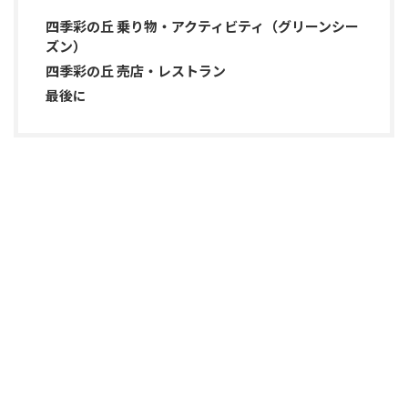
四季彩の丘 乗り物・アクティビティ（グリーンシー
ズン）
四季彩の丘 売店・レストラン
最後に