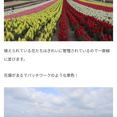
植えられている花たちはきれいに管理されているので一直線
に並びます。
花畑がまるでパッチワークのような景色！