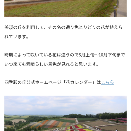
美瑛の丘を利用して、その名の通り色とりどりの花が植えら
れています。
時期によって咲いている花は違うので5月上旬～10月下旬まで
いつ来ても素晴らしい景色が見れると思います。
四季彩の丘公式ホームページ「花カレンダー」は
こちら