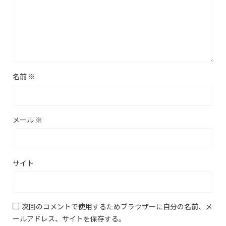
名前
※
メール
※
サイト
次回のコメントで使用するためブラウザーに自分の名前、メ
ールアドレス、サイトを保存する。