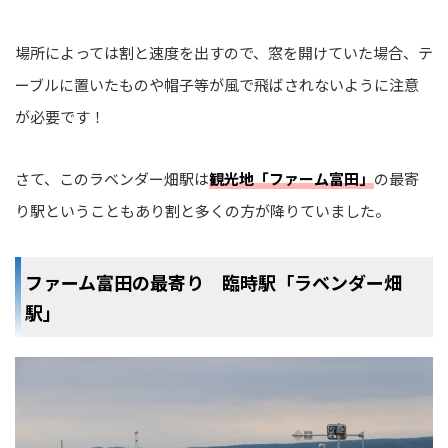
場所によっては割と速度を出すので、窓を開けていた場合、テ
ーブルに置いたものや帽子等が風で飛ばされないように注意
が必要です！
さて、このラベンダー畑駅は
観光地「ファーム富田」
の最寄
り駅ということもあり割と多くの方が降りていました。
ファーム富田の最寄り 臨時駅「ラベンダー畑
駅」