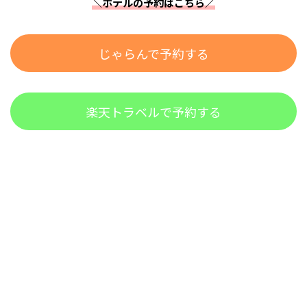
＼ホテルの予約はこちら／
じゃらんで予約する
楽天トラベルで予約する