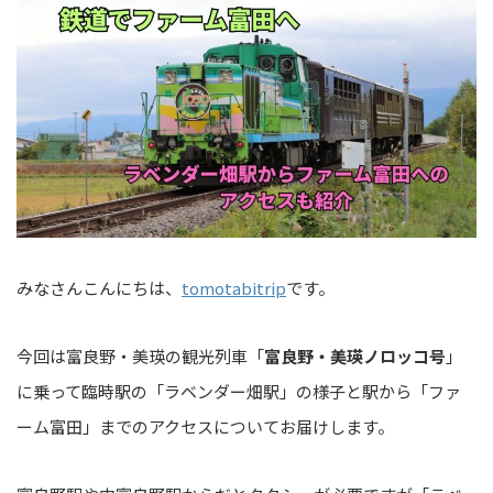
みなさんこんにちは、
tomotabitrip
です。
今回は富良野・美瑛の観光列車「
富良野・美瑛ノロッコ号
」
に乗って臨時駅の「ラベンダー畑駅」の様子と駅から「ファ
ーム富田」までのアクセスについてお届けします。