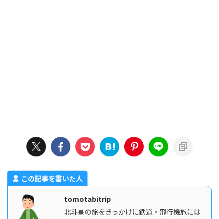
この記事を書いた人
tomotabitrip
北斗星の旅をきっかけに鉄道・飛行機旅には