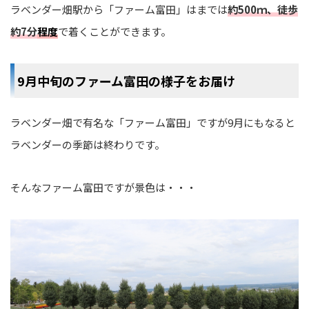
ラベンダー畑駅から「ファーム富田」はまでは
約500ｍ、徒歩
約7分
程度
で着くことができます。
9月中旬のファーム富田の様子をお届け
ラベンダー畑で有名な「ファーム富田」ですが9月にもなると
ラベンダーの季節は終わりです。
そんなファーム富田ですが景色は・・・