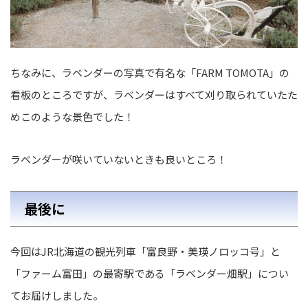
ちなみに、ラベンダーの写真で有名な「FARM TOMOTA」の
看板のところですが、ラベンダーはすべて刈り取られていたた
めこのような景色でした！
ラベンダーが咲いていないときも良いところ！
最後に
今回はJR北海道の観光列車「富良野・美瑛ノロッコ号」と
「ファーム富田」の最寄駅である「ラベンダー畑駅」につい
てお届けしました。