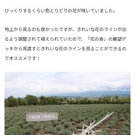
びっくりするくらい色とりどりの花が咲いていました。
地上から見るのも良かったですが、きれいな花のラインが出
るよう調整されて植えられていたので、「花の舎」の展望デ
ッキから見渡すときれいな花のラインを見ることができるの
でオススメです！