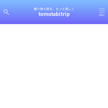
乗り物と旅を、もっと楽しく
tomotabitrip