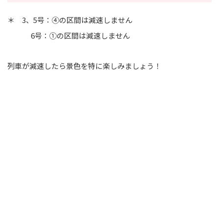
＊ 3、5号：④の区間は減速しません
6号：①の区間は減速しません
列車が減速したら景色を特に楽しみましょう！