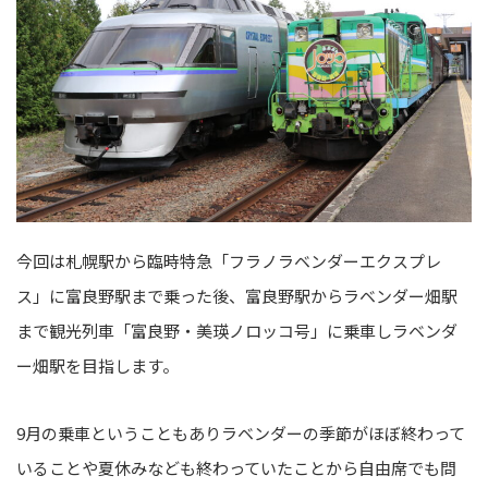
今回は札幌駅から臨時特急「フラノラベンダーエクスプレ
ス」に富良野駅まで乗った後、富良野駅からラベンダー畑駅
まで観光列車「富良野・美瑛ノロッコ号」に乗車しラベンダ
ー畑駅を目指します。
9月の乗車ということもありラベンダーの季節がほぼ終わって
いることや夏休みなども終わっていたことから自由席でも問