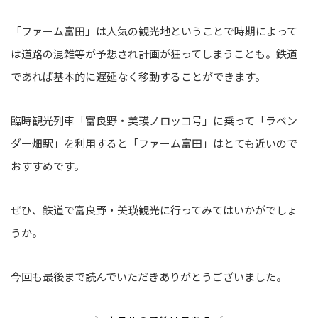
「ファーム富田」は人気の観光地ということで時期によって
は道路の混雑等が予想され計画が狂ってしまうことも。鉄道
であれば基本的に遅延なく移動することができます。
臨時観光列車「富良野・美瑛ノロッコ号」に乗って「ラベン
ダー畑駅」を利用すると「ファーム富田」はとても近いので
おすすめです。
ぜひ、鉄道で富良野・美瑛観光に行ってみてはいかがでしょ
うか。
今回も最後まで読んでいただきありがとうございました。