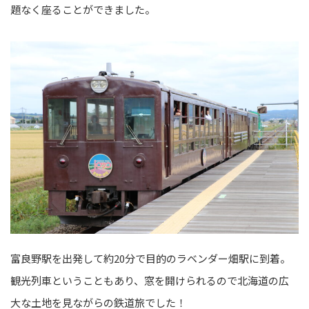
題なく座ることができました。
富良野駅を出発して約20分で目的のラベンダー畑駅に到着。
観光列車ということもあり、窓を開けられるので北海道の広
大な土地を見ながらの鉄道旅でした！