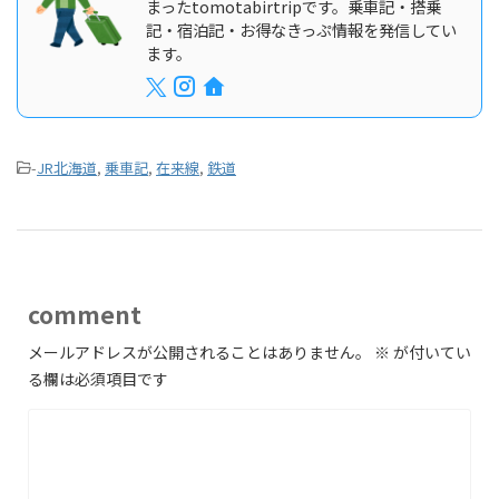
まったtomotabirtripです。乗車記・搭乗
記・宿泊記・お得なきっぷ情報を発信してい
ます。
-
JR北海道
,
乗車記
,
在来線
,
鉄道
comment
メールアドレスが公開されることはありません。
※
が付いてい
る欄は必須項目です