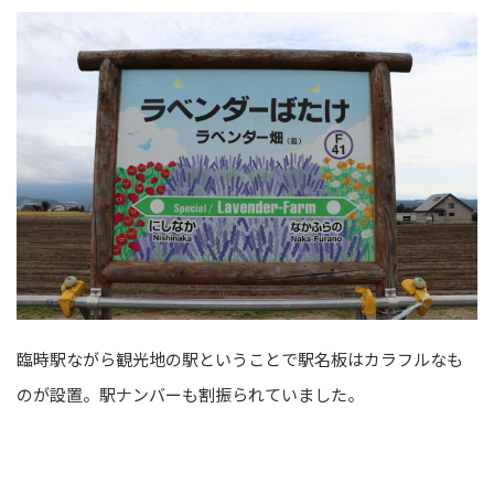
臨時駅ながら観光地の駅ということで駅名板はカラフルなも
のが設置。駅ナンバーも割振られていました。