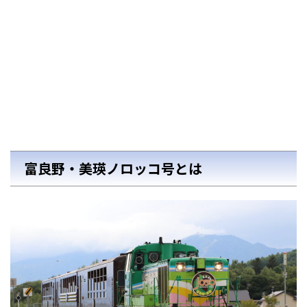
富良野・美瑛ノロッコ号とは