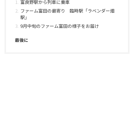
富良野駅から列車に乗車
ファーム富田の最寄り 臨時駅「ラベンダー畑
駅」
9月中旬のファーム富田の様子をお届け
最後に