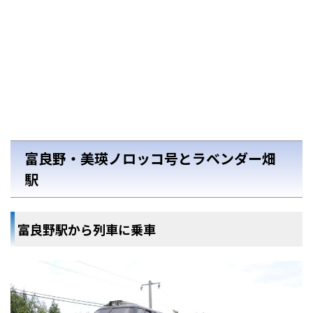
富良野・美瑛ノロッコ号とラベンダー畑
駅
富良野駅から列車に乗車