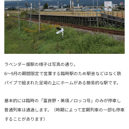
ラベンダー畑駅の様子は写真の通り。
6～9月の期間限定で営業する臨時駅のため駅舎などはなく鉄
パイプで組まれた足場の上にホームがある簡易的な駅です。
基本的には臨時の「富良野・美瑛ノロッコ号」のみが停車し
普通列車は通過します。（時期によって定期列車の一部も停車
することがあります）