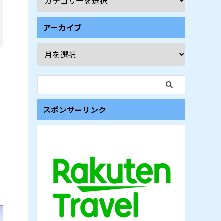
アーカイブ
スポンサーリンク