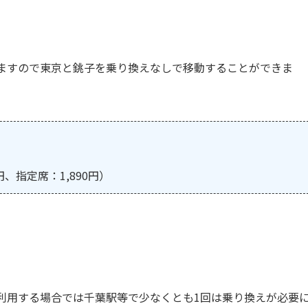
ますので東京と銚子を乗り換えなしで移動することができま
円、指定席：1,890円）
利用する場合では千葉駅等で少なくとも1回は乗り換えが必要