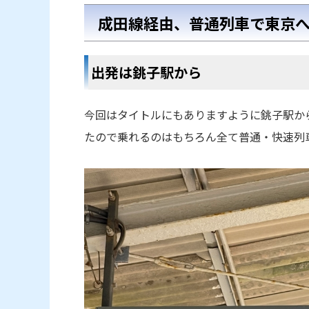
成田線経由、普通列車で東京
出発は銚子駅から
今回はタイトルにもありますように銚子駅か
たので乗れるのはもちろん全て普通・快速列