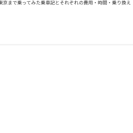
東京まで乗ってみた乗車記とそれぞれの費用・時間・乗り換え