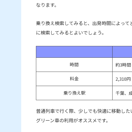
なります。
乗り換え検索してみると、出発時間によって
に検索してみるとよいでしょう。
時間
約3時間
料金
2,310円
乗り換え駅
千葉、
普通列車で行く際、少しでも快適に移動した
グリーン車の利用がオススメです。