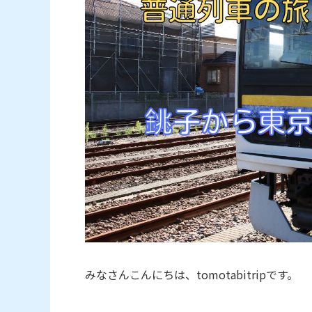
みなさんこんにちは、tomotabitripです。