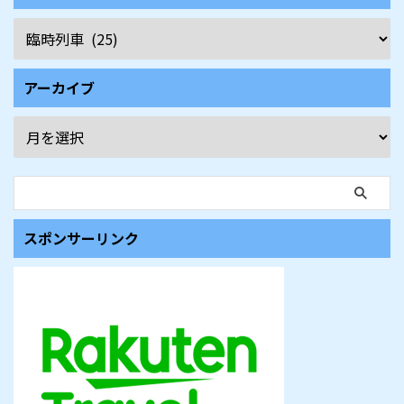
アーカイブ
スポンサーリンク