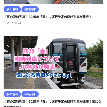
旅の情報
臨時列車
【夏の臨時列車】2025年「夏」に運行予定の臨時列車が発表！
2025/8/23
旅の情報
臨時列車
【春の臨時列車】2025年「春」に運行予定の臨時列車が発表！気にな