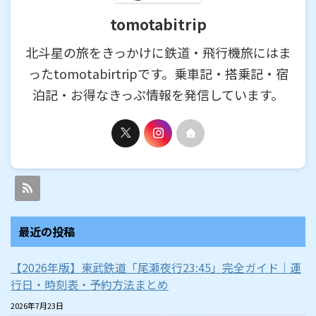
tomotabitrip
北斗星の旅をきっかけに鉄道・飛行機旅にはま
ったtomotabirtripです。乗車記・搭乗記・宿
泊記・お得なきっぷ情報を発信しています。
最近の投稿
【2026年版】東武鉄道「尾瀬夜行23:45」完全ガイド｜運
行日・時刻表・予約方法まとめ
2026年7月23日