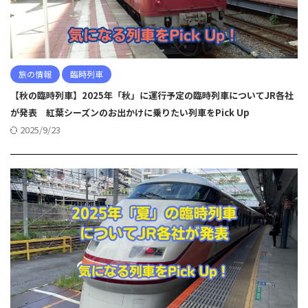
旅の情報
臨時列車
【秋の臨時列車】2025年「秋」に運行予定の臨時列車についてJR各社
が発表 紅葉シーズンのお出かけに乗りたい列車をPick Up
2025/9/23