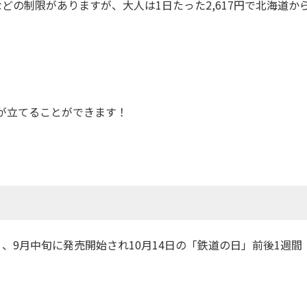
などの制限がありますが、大人は1日たった2,617円で北海道か
が立てることができます！
、9月中旬に発売開始され10月14日の「鉄道の日」前後1週間