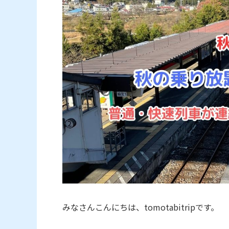
みなさんこんにちは、tomotabitripです。