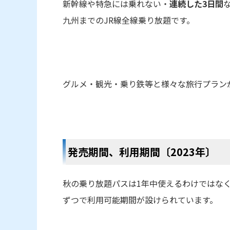
新幹線や特急には乗れない・
連続した3日間
九州までのJR線全線乗り放題です。
グルメ・観光・乗り鉄等と様々な旅行プラン
発売期間、利用期間〔2023年〕
秋の乗り放題パスは1年中使えるわけではなく
ずつで利用可能期間が設けられています。