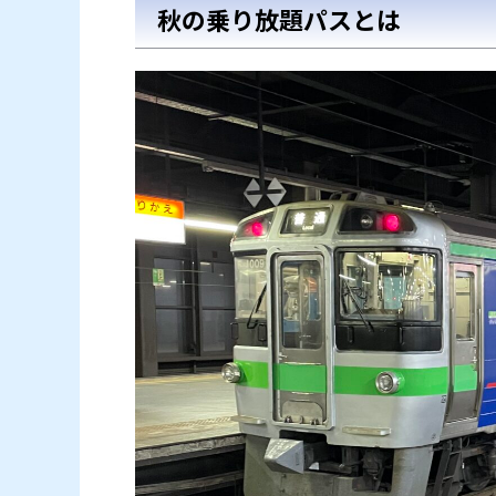
秋の乗り放題パスとは