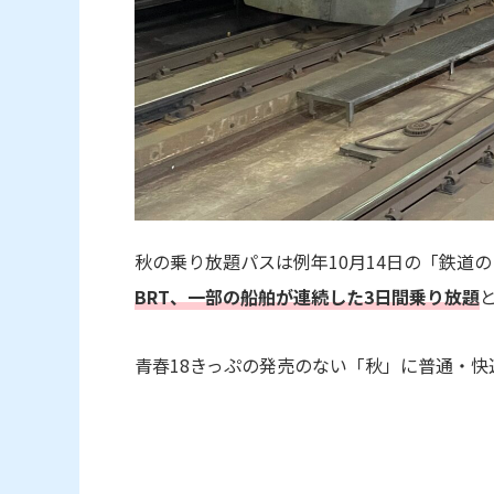
秋の乗り放題パスは例年10月14日の「鉄道
BRT、一部の船舶が連続した3日間乗り放題
青春18きっぷの発売のない「秋」に普通・