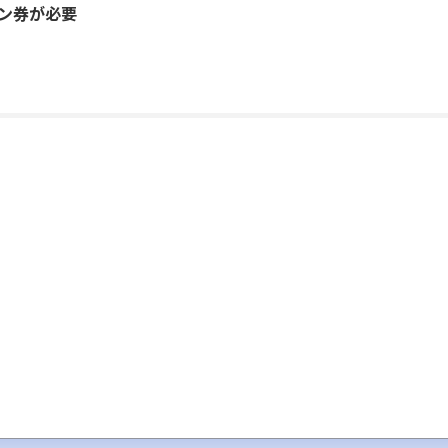
ン券が必要