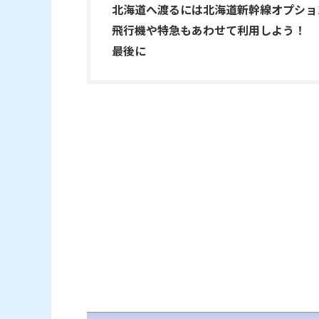
北海道へ渡るには北海道新幹線オプショ
飛行機や特急もあわせて利用しよう！
最後に