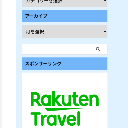
アーカイブ
スポンサーリンク