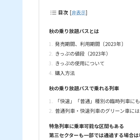
目次
[
非表示
]
秋の乗り放題パスとは
発売期間、利用期間〔2023年〕
きっぷの値段（2023年）
きっぷの使用について
購入方法
秋の乗り放題パスで乗れる列車
「快速」「普通」種別の臨時列車にも
普通列車・快速列車のグリーン車には
特急列車に乗車可能な区間もある
第三セクターも一部では通過する場合は