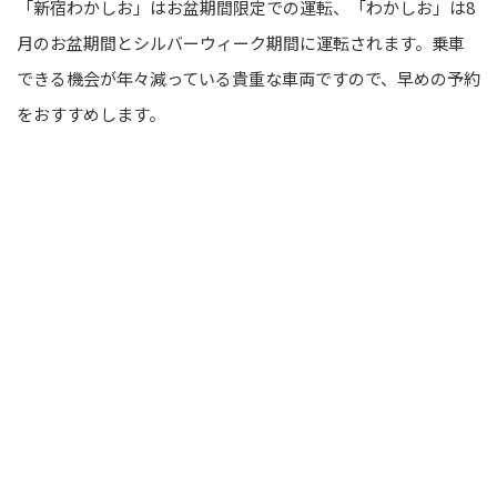
「新宿わかしお」はお盆期間限定での運転、「わかしお」は8
月のお盆期間とシルバーウィーク期間に運転されます。乗車
できる機会が年々減っている貴重な車両ですので、早めの予約
をおすすめします。