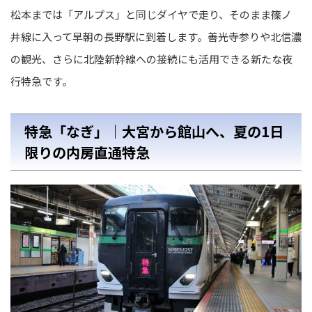
松本までは「アルプス」と同じダイヤで走り、そのまま篠ノ
井線に入って早朝の長野駅に到着します。善光寺参りや北信濃
の観光、さらに北陸新幹線への接続にも活用できる新たな夜
行特急です。
特急「なぎ」｜大宮から館山へ、夏の1日
限りの内房直通特急