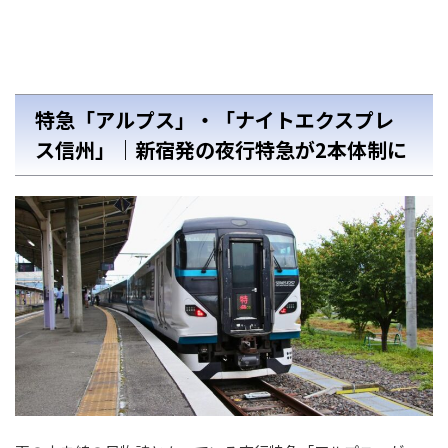
特急「アルプス」・「ナイトエクスプレ
ス信州」｜新宿発の夜行特急が2本体制に