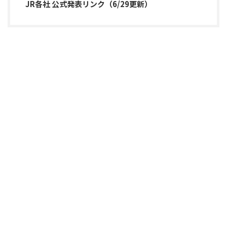
JR各社 公式発表リンク（6/29更新）