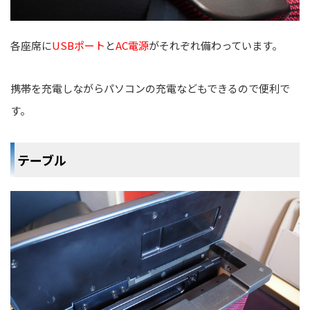
各座席に
USBポート
と
AC電源
がそれぞれ備わっています。
携帯を充電しながらパソコンの充電などもできるので便利で
す。
テーブル