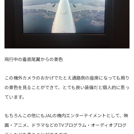
飛行中の垂直尾翼からの景色
この機外カメラのおかげでたとえ通路側の座席になっても周り
の景色を見ることができて、とても良い装備だと個人的に思っ
ています。
もちろんこの他にもJALの機内エンターテイメントとして、映
画・アニメ、ドラマなどのTVプログラム・オーディオプログ