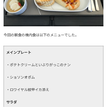
今回の朝食の機内食は以下のメニューでした。
メインプレート
・ポテトクリームといぶりがっこのナン
・ショソンオポム
・ロワイヤル紋甲イカ添え
サラダ