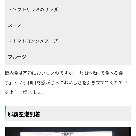
・ソフトサラミのサラダ
スープ
・トマトコンソメスープ
フルーツ
機内食は普通においしいのですが、「飛行機内で食べる食
事」という非日常感がさらにおいしさを引き立ててくれてい
るように感じます。
那覇空港到着