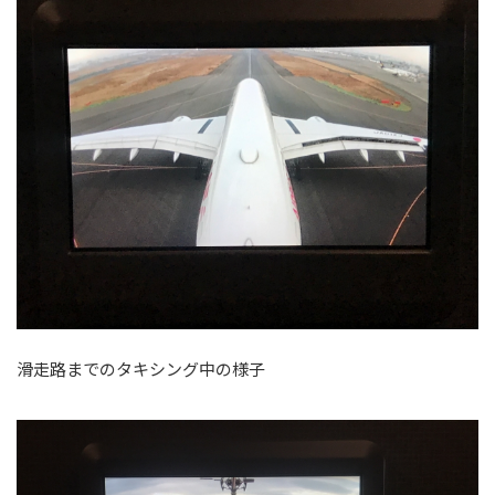
滑走路までのタキシング中の様子