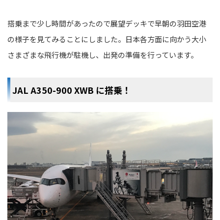
搭乗まで少し時間があったので展望デッキで早朝の羽田空港
の様子を見てみることにしました。日本各方面に向かう大小
さまざまな飛行機が駐機し、出発の準備を行っています。
JAL A350-900 XWB に搭乗！