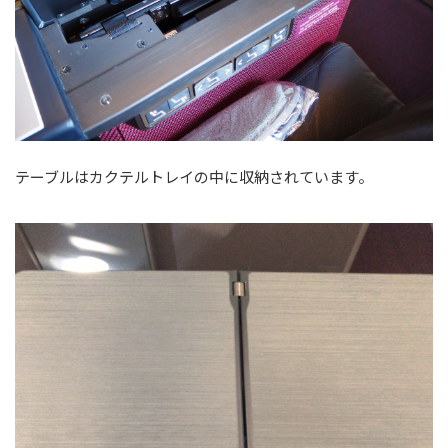
テーブルはカクテルトレイの中に収納されています。