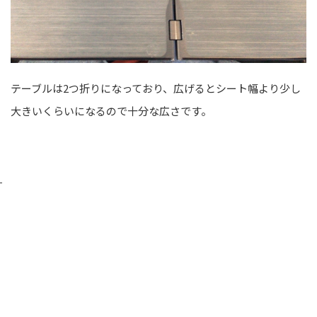
テーブルは2つ折りになっており、広げるとシート幅より少し
大きいくらいになるので十分な広さです。