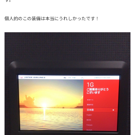
個人的のこの装備は本当にうれしかったです！