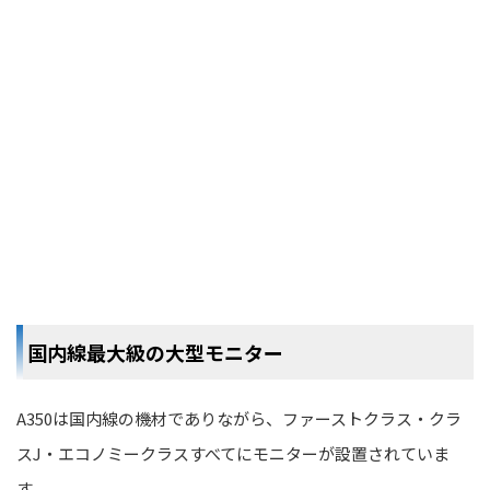
国内線最大級の大型モニター
A350は国内線の機材でありながら、ファーストクラス・クラ
スJ・エコノミークラスすべてにモニターが設置されていま
す。