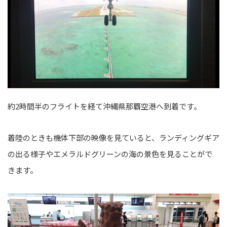
約2時間半のフライトを経て沖縄県那覇空港へ到着です。
着陸のときも機体下部の映像を見ていると、ランディングギア
の出る様子やエメラルドグリーンの海の景色を見ることがで
きます。