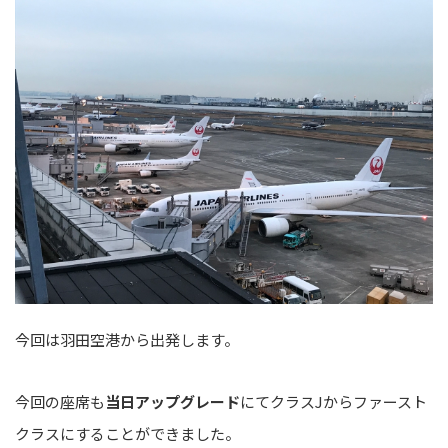
今回は羽田空港から出発します。
今回の座席も
当日アップグレード
にてクラスJからファースト
クラスにすることができました。