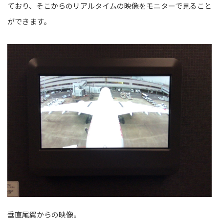
ており、そこからのリアルタイムの映像をモニターで見ること
ができます。
垂直尾翼からの映像。