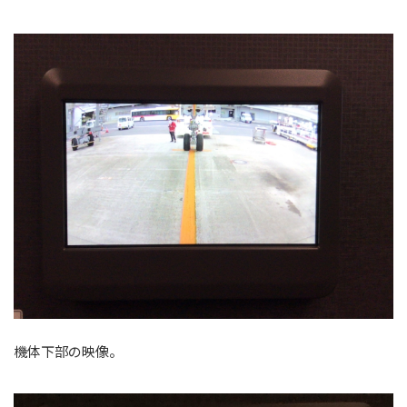
機体下部の映像。