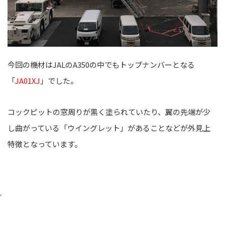
今回の機材はJALのA350の中でもトップナンバーとなる
「
JA01XJ
」でした。
コックピットの窓周りが黒く塗られていたり、翼の先端が少
し曲がっている「ウイングレット」があることなどが外見上
特徴となっています。