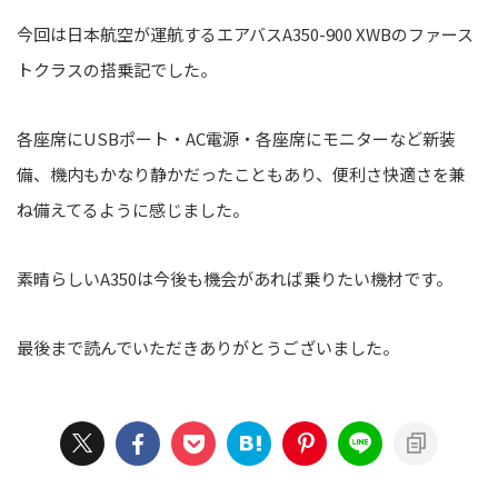
今回は日本航空が運航するエアバスA350-900 XWBのファース
トクラスの搭乗記でした。
各座席にUSBポート・AC電源・各座席にモニターなど新装
備、機内もかなり静かだったこともあり、便利さ快適さを兼
ね備えてるように感じました。
素晴らしいA350は今後も機会があれば乗りたい機材です。
最後まで読んでいただきありがとうございました。