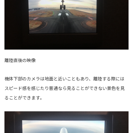
離陸直後の映像
機体下部のカメラは地面と近いこともあり、離陸する際には
スピード感を感じたり普通なら見ることができない景色を見
ることができます。