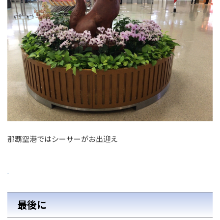
那覇空港ではシーサーがお出迎え
最後に