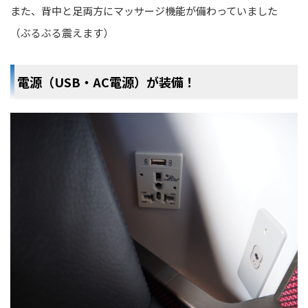
また、背中と足両方にマッサージ機能が備わっていました
（ぶるぶる震えます）
電源（USB・AC電源）が装備！