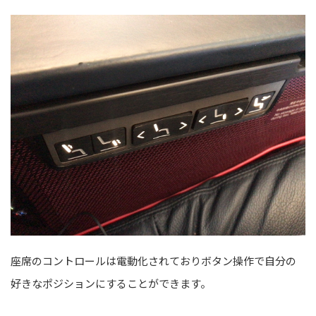
座席のコントロールは電動化されておりボタン操作で自分の
好きなポジションにすることができます。