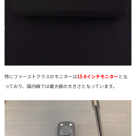
特にファーストクラスのモニターは
15.6インチモニター
とな
っており、国内線では最大級の大きさとなっています。