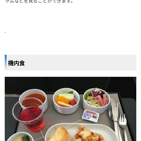
ラムなどを見ることができます。
機内食