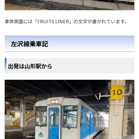
車体側面には「FRUITS LINER」の文字が書かれています。
左沢線乗車記
出発は山形駅から