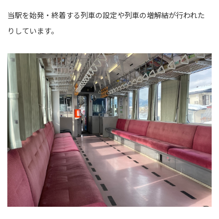
当駅を始発・終着する列車の設定や列車の増解結が行われた
りしています。