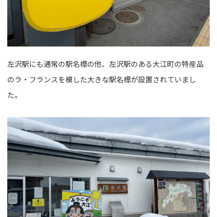
左沢駅にも通常の駅名標の他、左沢駅のある大江町の特産品
のラ・フランスを模した大きな駅名標が設置されていまし
た。