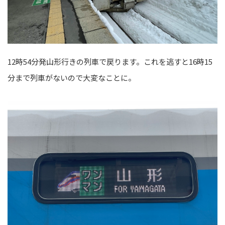
12時54分発山形行きの列車で戻ります。これを逃すと16時15
分まで列車がないので大変なことに。