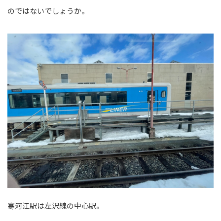
のではないでしょうか。
寒河江駅は左沢線の中心駅。