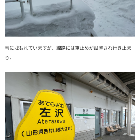
雪に埋もれていますが、線路には車止めが設置され行き止ま
り。