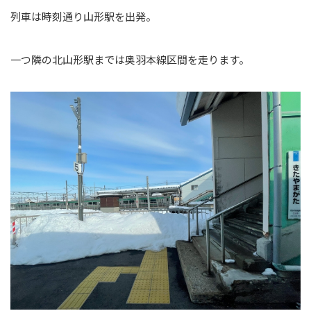
列車は時刻通り山形駅を出発。
一つ隣の北山形駅までは奥羽本線区間を走ります。