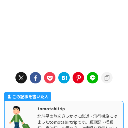
この記事を書いた人
tomotabitrip
北斗星の旅をきっかけに鉄道・飛行機旅には
まったtomotabirtripです。乗車記・搭乗
記・宿泊記・お得なきっぷ情報を発信してい