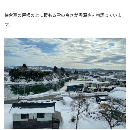
待合室の屋根の上に積もる雪の高さが雪深さを物語っていま
す。