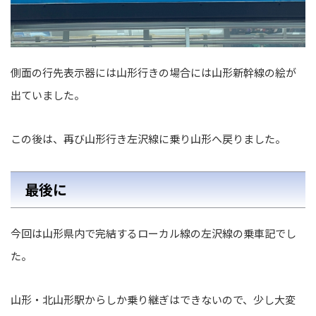
側面の行先表示器には山形行きの場合には山形新幹線の絵が
出ていました。
この後は、再び山形行き左沢線に乗り山形へ戻りました。
最後に
今回は山形県内で完結するローカル線の左沢線の乗車記でし
た。
山形・北山形駅からしか乗り継ぎはできないので、少し大変