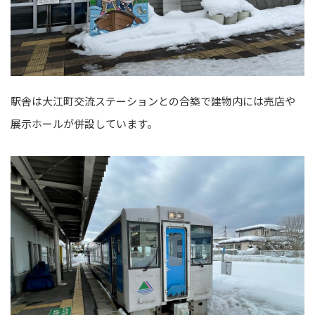
駅舎は大江町交流ステーションとの合築で建物内には売店や
展示ホールが併設しています。