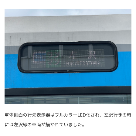
車体側面の行先表示器はフルカラーLED化され、左沢行きの時
には左沢線の車両が描かれていました。