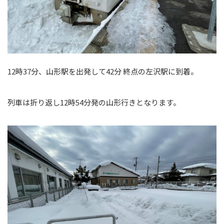
12時37分、山形駅を出発して42分 終点の左沢駅に到着。
列車は折り返し12時54分発の山形行きとなります。