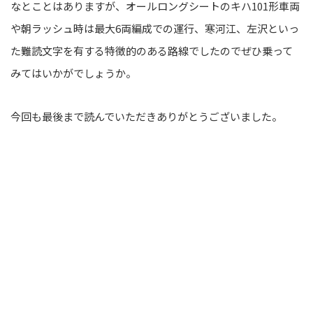
なとことはありますが、オールロングシートのキハ101形車両
や朝ラッシュ時は最大6両編成での運行、寒河江、左沢といっ
た難読文字を有する特徴的のある路線でしたのでぜひ乗って
みてはいかがでしょうか。
今回も最後まで読んでいただきありがとうございました。