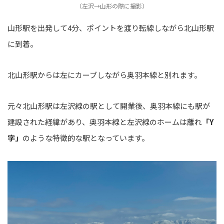
（左沢→山形の際に撮影）
山形駅を出発して4分、ポイントを渡り転線しながら北山形駅
に到着。
北山形駅からは左にカーブしながら奥羽本線と別れます。
元々北山形駅は左沢線の駅として開業後、奥羽本線にも駅が
建設された経緯があり、奥羽本線と左沢線のホームは離れ
「Y
字」
のような特徴的な駅となっています。