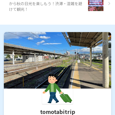
から秋の日光を楽しもう！渋滞・混雑を避
けて観光！
tomotabitrip