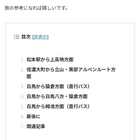
旅の参考になれば嬉しいです。
目次
[
非表示
]
松本駅から上高地方面
信濃大町から立山・黒部アルペンルート方
面
白馬から猿倉方面（直行バス）
白馬から白馬八方・猿倉方面
白馬から栂池方面（直行バス）
最後に
関連記事