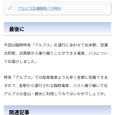
アルピコ交通臨時バス時刻
最後に
今回は臨時特急「アルプス」の運行にあわせて松本駅、信濃
大町駅、白馬駅から乗り継ぐことができる電車、バスについ
てお届けしました。
特急「アルプス」では始発電車よりも早く各駅に到着できま
すので、各駅から運行される臨時電車、バスへ乗り継いで北
アルプスの登山・観光に利用してみてはいかがでしょうか。
関連記事