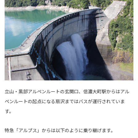
立山・黒部アルペンルートの玄関口、信濃大町駅からはアル
ペンルートの起点になる扇沢まではバスが運行されていま
す。
特急「アルプス」からは以下のように乗り継げます。