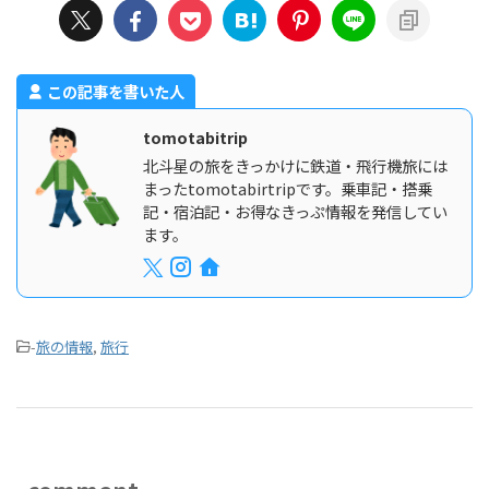
この記事を書いた人
tomotabitrip
北斗星の旅をきっかけに鉄道・飛行機旅には
まったtomotabirtripです。乗車記・搭乗
記・宿泊記・お得なきっぷ情報を発信してい
ます。
-
旅の情報
,
旅行