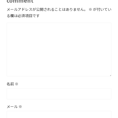
comment
メールアドレスが公開されることはありません。
※
が付いてい
る欄は必須項目です
名前
※
メール
※