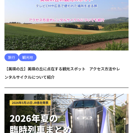
旅行
観光地
【美瑛の丘】美瑛の丘に点在する観光スポット アクセス方法やレ
ンタルサイクルについて紹介