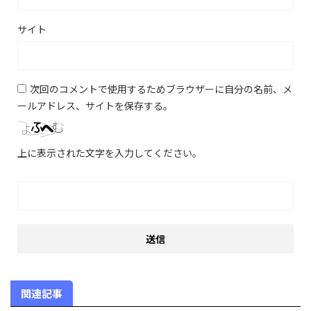
サイト
次回のコメントで使用するためブラウザーに自分の名前、メ
ールアドレス、サイトを保存する。
上に表示された文字を入力してください。
関連記事