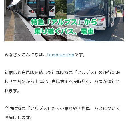
みなさんこんにちは、
tomotabitrip
です。
新宿駅と白馬駅を結ぶ夜行臨時特急「アルプス」の運行にあ
わせて各駅から上高地、白馬方面へ臨時列車、バスが運行さ
れます。
今回は特急「アルプス」からの乗り継ぎ列車、バスについて
お届けします。