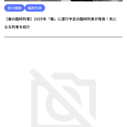
旅の情報
臨時列車
【春の臨時列車】2025年「春」に運行予定の臨時列車が発表！気に
なる列車を紹介