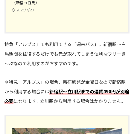
（新宿→白馬）
2025/7/23
特急「アルプス」でも利用できる「週末パス」。新宿駅〜白
馬駅間を往復するだけでも元が取れてしまう便利なフリーき
っぷなので利用すのがおすすめです。
＊特急「アルプス」の場合、新宿駅発が金曜日なので新宿駅
から利用する場合には
新宿駅〜立川駅までの運賃490円が別途
必要
になります。立川駅から利用する場合はかかりません。