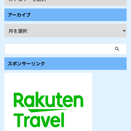
アーカイブ
スポンサーリンク