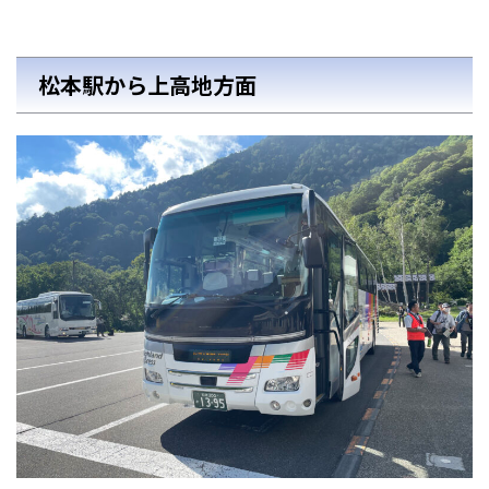
松本駅から上高地方面