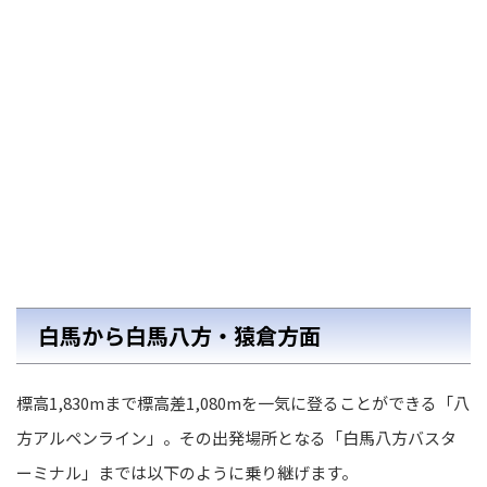
白馬から白馬八方・猿倉方面
標高1,830mまで標高差1,080mを一気に登ることができる「八
方アルペンライン」。その出発場所となる「白馬八方バスタ
ーミナル」までは以下のように乗り継げます。